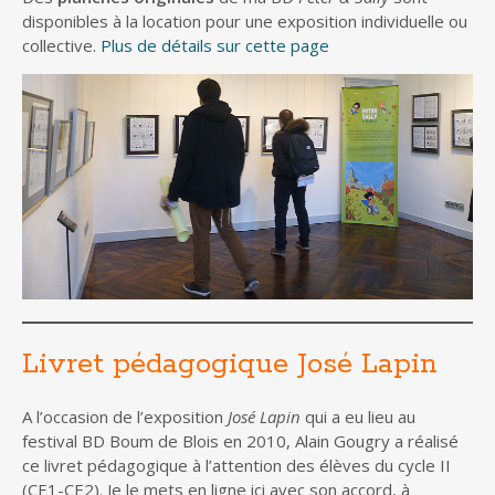
disponibles à la location pour une exposition individuelle ou
collective.
Plus de détails sur cette page
Livret pédagogique José Lapin
A l’occasion de l’exposition
José Lapin
qui a eu lieu au
festival BD Boum de Blois en 2010, Alain Gougry a réalisé
ce livret pédagogique à l’attention des élèves du cycle II
(CE1-CE2). Je le mets en ligne ici avec son accord, à