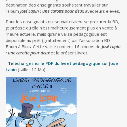
destination des enseignants souhaitant travailler sur
l’album
José Lapin : une carotte pour deux
avec leurs élèves.
Pour les enseignants qui souhaiteraient se procurer la BD,
je précise qu’elle n’est malheureusement plus en vente à
l’heure actuelle, mais qu’une valise pédagogique est
disponible au prêt (gratuitement) par l’association BD
Boum à Blois. Cette valise contient 16 albums de
José Lapin
: une carotte pour deux
et le présent livret.
Téléchargez ici le PDF du livret pédagogique sur José
Lapin
(taille : 12 Mo)