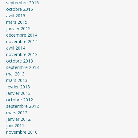
septembre 2016
octobre 2015
avril 2015
mars 2015
janvier 2015
décembre 2014
novembre 2014
avril 2014
novembre 2013
octobre 2013
septembre 2013
mai 2013
mars 2013
février 2013
janvier 2013
octobre 2012
septembre 2012
mars 2012
janvier 2012
juin 2011
novembre 2010