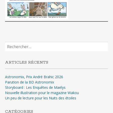
Rechercher :
ARTICLES RÉCENTS
Astronomix, Prix André Brahic 2026
Parution de la BD Astronomix
Storyboard : Les Enquêtes de Maëlys
Nouvelle illustration pour le magazine Wakou
Un peu de lecture pour les Nuits des étoiles
CATÉGORIES