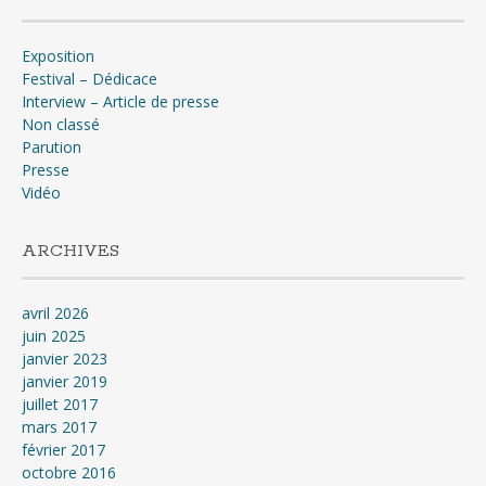
Exposition
Festival – Dédicace
Interview – Article de presse
Non classé
Parution
Presse
Vidéo
ARCHIVES
avril 2026
juin 2025
janvier 2023
janvier 2019
juillet 2017
mars 2017
février 2017
octobre 2016