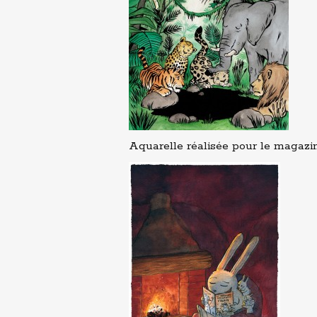
Aquarelle réalisée pour le magaz