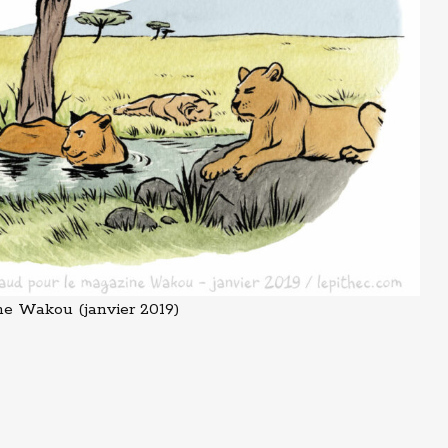
ne Wakou (janvier 2019)