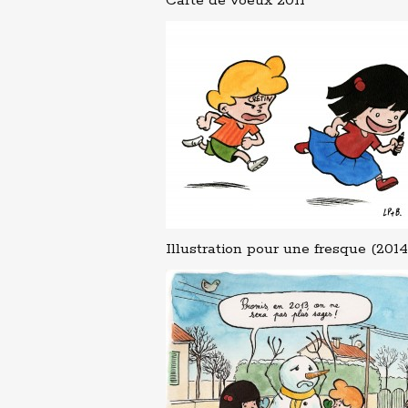
Carte de voeux 2011
Illustration pour une fresque (2014