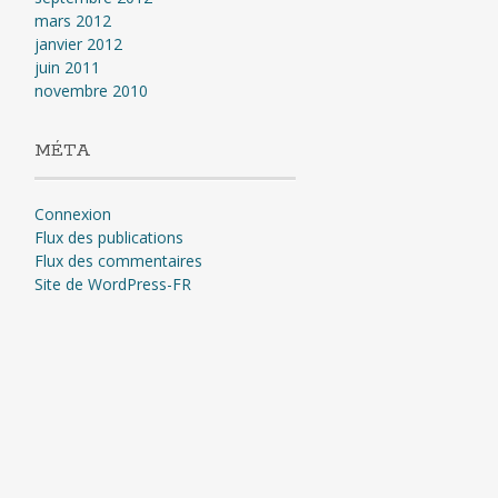
mars 2012
janvier 2012
juin 2011
novembre 2010
MÉTA
Connexion
Flux des publications
Flux des commentaires
Site de WordPress-FR