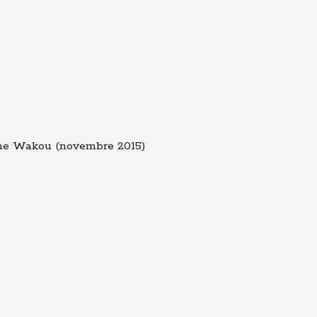
ine Wakou (novembre 2015)