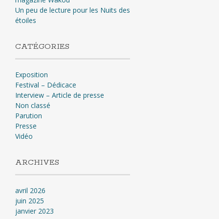
Un peu de lecture pour les Nuits des
étoiles
CATÉGORIES
Exposition
Festival – Dédicace
Interview – Article de presse
Non classé
Parution
Presse
Vidéo
ARCHIVES
avril 2026
juin 2025
janvier 2023