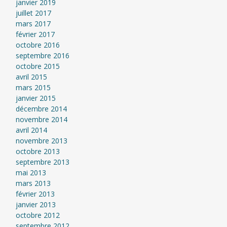
janvier 2019
juillet 2017
mars 2017
février 2017
octobre 2016
septembre 2016
octobre 2015
avril 2015
mars 2015
janvier 2015
décembre 2014
novembre 2014
avril 2014
novembre 2013
octobre 2013
septembre 2013
mai 2013
mars 2013
février 2013
janvier 2013
octobre 2012
septembre 2012