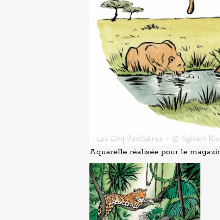
Aquarelle réalisée pour le magazi