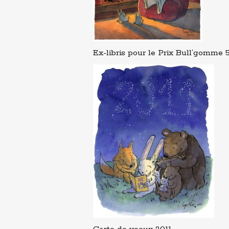
Ex-libris pour le Prix Bull’gomme 