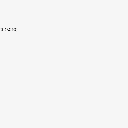
53 (2010)