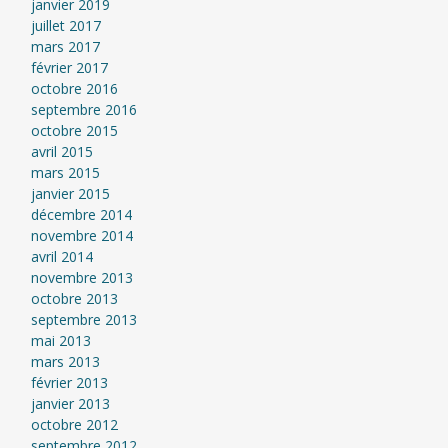
janvier 2019
juillet 2017
mars 2017
février 2017
octobre 2016
septembre 2016
octobre 2015
avril 2015
mars 2015
janvier 2015
décembre 2014
novembre 2014
avril 2014
novembre 2013
octobre 2013
septembre 2013
mai 2013
mars 2013
février 2013
janvier 2013
octobre 2012
septembre 2012