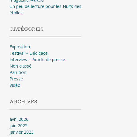
Un peu de lecture pour les Nuits des
étoiles
CATÉGORIES
Exposition
Festival – Dédicace
Interview – Article de presse
Non classé
Parution
Presse
Vidéo
ARCHIVES
avril 2026
juin 2025
janvier 2023