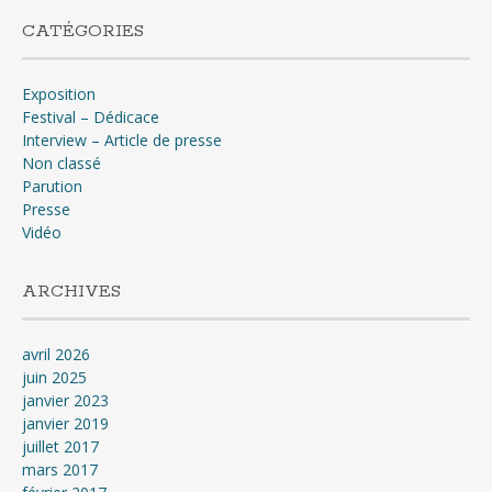
CATÉGORIES
Exposition
Festival – Dédicace
Interview – Article de presse
Non classé
Parution
Presse
Vidéo
ARCHIVES
avril 2026
juin 2025
janvier 2023
janvier 2019
juillet 2017
mars 2017