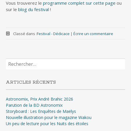
Vous trouverez le
programme complet sur cette page
ou
sur le
blog du festival
!
Classé dans :
Festival - Dédicace
|
Écrire un commentaire
Rechercher :
ARTICLES RÉCENTS
Astronomix, Prix André Brahic 2026
Parution de la BD Astronomix
Storyboard : Les Enquêtes de Maëlys
Nouvelle illustration pour le magazine Wakou
Un peu de lecture pour les Nuits des étoiles