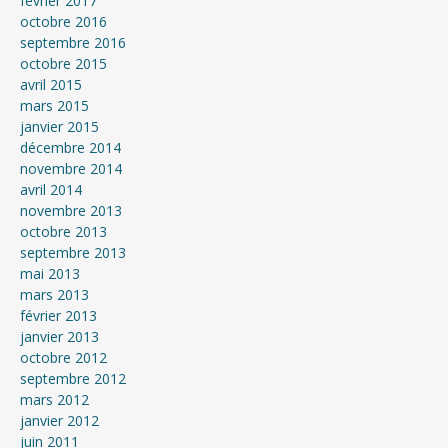
février 2017
octobre 2016
septembre 2016
octobre 2015
avril 2015
mars 2015
janvier 2015
décembre 2014
novembre 2014
avril 2014
novembre 2013
octobre 2013
septembre 2013
mai 2013
mars 2013
février 2013
janvier 2013
octobre 2012
septembre 2012
mars 2012
janvier 2012
juin 2011