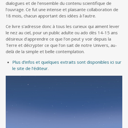
dialogues et de l’ensemble du contenu scientifique de
l’ouvrage. Ce fut une intense et plaisante collaboration de
18 mois, chacun apportant des idées à l’autre.
Ce livre s’adresse donc à tous les curieux qui aiment lever
le nez au ciel, pour un public adulte ou ado dès 14-15 ans
désireux d’apprendre ce que l’on peut y voir depuis la
Terre et décrypter ce que l’on sait de notre Univers, au-
delà de la simple et belle contemplation.
Plus d’infos et quelques extraits sont disponibles ici sur
le site de l’éditeur
.