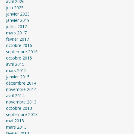
avril 2026
juin 2025
janvier 2023
janvier 2019
juillet 2017
mars 2017
février 2017
octobre 2016
septembre 2016
octobre 2015
avril 2015
mars 2015
janvier 2015
décembre 2014
novembre 2014
avril 2014
novembre 2013
octobre 2013
septembre 2013
mai 2013
mars 2013
février 2013