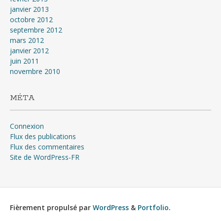
janvier 2013
octobre 2012
septembre 2012
mars 2012
janvier 2012
juin 2011
novembre 2010
MÉTA
Connexion
Flux des publications
Flux des commentaires
Site de WordPress-FR
Fièrement propulsé par
WordPress
&
Portfolio
.