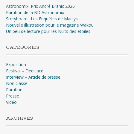
Astronomix, Prix André Brahic 2026
Parution de la BD Astronomix
Storyboard : Les Enquêtes de Maëlys
Nouvelle illustration pour le magazine Wakou
Un peu de lecture pour les Nuits des étoiles
CATÉGORIES
Exposition
Festival – Dédicace
Interview – Article de presse
Non classé
Parution
Presse
Vidéo
ARCHIVES